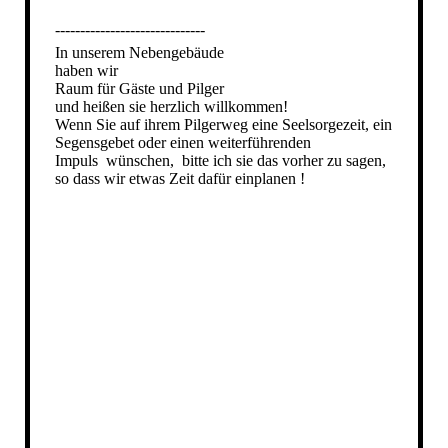
------------------------------
In unserem Nebengebäude
haben wir
Raum für Gäste und Pilger
und heißen sie herzlich willkommen!
Wenn Sie auf ihrem Pilgerweg eine Seelsorgezeit, ein
Segensgebet oder einen weiterführenden
Impuls wünschen, bitte ich sie das vorher zu sagen,
so dass wir etwas Zeit dafür einplanen !