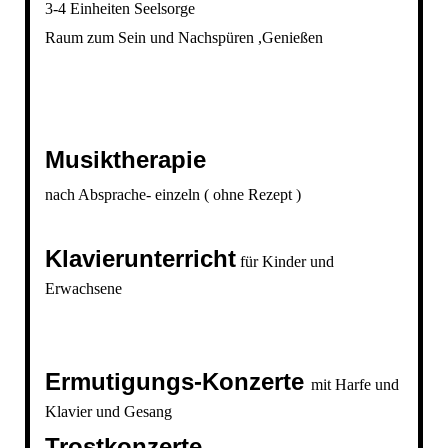
3-4 Einheiten Seelsorge
Raum zum Sein und Nachspüren ,Genießen
Musiktherapie
nach Absprache- einzeln ( ohne Rezept )
Klavierunterricht
für Kinder und
Erwachsene
Ermutigungs-Konzerte
mit Harfe und
Klavier und Gesang
Trostkonzerte