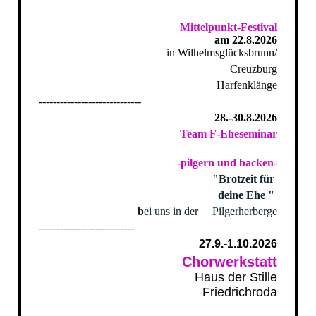
Mittelpunkt-Festival
am 22.8.2026
in Wilhelmsglücksbrunn/
Creuzburg
Harfenklänge
-----------------------------
28.-30.8.2026
Team F-Eheseminar
-pilgern und backen-
"Brotzeit für
deine Ehe "
b
ei uns in der Pilgerherberge
---------------------------
27.9.-1.10.2026
Chorwerkstatt
Haus der Stille
Friedrichroda