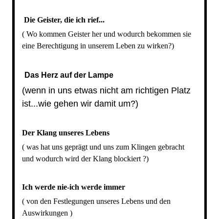
Die Geister, die ich rief...
( Wo kommen Geister her und wodurch bekommen sie
eine Berechtigung in unserem Leben zu wirken?)
Das Herz auf der Lampe
(wenn in uns etwas nicht am richtigen Platz
ist...wie gehen wir damit um?)
Der Klang unseres Lebens
( was hat uns geprägt und uns zum Klingen gebracht
und wodurch wird der Klang blockiert ?)
Ich werde nie-ich werde immer
( von den Festlegungen unseres Lebens und den
Auswirkungen )