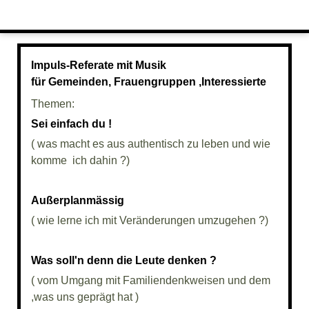
Impuls-Referate mit Musik
für Gemeinden, Frauengruppen ,Interessierte
Themen:
Sei einfach du !
( was macht es aus authentisch zu leben und wie
komme ich dahin ?)
Außerplanmässig
( wie lerne ich mit Veränderungen umzugehen ?)
Was soll'n denn die Leute denken ?
( vom Umgang mit Familiendenkweisen und dem
,was uns geprägt hat )