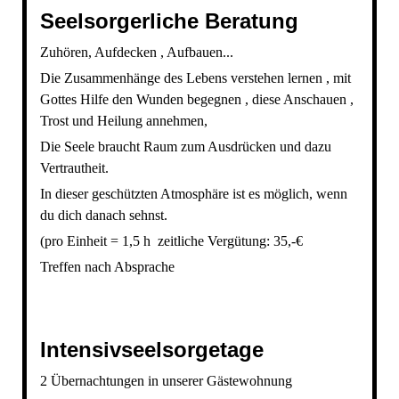
Seelsorgerliche Beratung
Zuhören, Aufdecken , Aufbauen...
Die Zusammenhänge des Lebens verstehen lernen , mit
Gottes Hilfe den Wunden begegnen , diese Anschauen ,
Trost und Heilung annehmen,
Die Seele braucht Raum zum Ausdrücken und dazu
Vertrautheit.
In dieser geschützten Atmosphäre ist es möglich, wenn
du dich danach sehnst.
(pro Einheit = 1,5 h zeitliche Vergütung: 35,-€
Treffen nach Absprache
Intensivseelsorgetage
2 Übernachtungen in unserer Gästewohnung