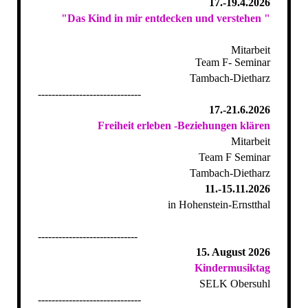
17.-19.4.2026
"Das Kind in mir entdecken und verstehen "
Mitarbeit
Team F- Seminar
Tambach-Dietharz
------------------------------
17.-21.6.2026
Freiheit erleben -Beziehungen klären
Mitarbeit
Team F Seminar
Tambach-Dietharz
11.-15.11.2026
in Hohenstein-Ernstthal
-----------------------------
15. August 2026
Kindermusiktag
SELK Obersuhl
------------------------------