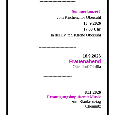
----------------------------
Sommerkonzert
vom Kirchenchor Obersuhl
13. 9.2026
17.00 Uhr
in der Ev. ref. Kirche Obersuhl
-----------------------------
18.9.2026
Frauenabend
Ottendorf-Okrilla
----------------------
8.11.2026
Ermutigungsimpulsemit Musik
zum Blaukreuztag
Chemnitz