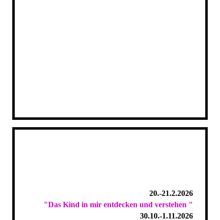
20.-21.2.2026
"Das Kind in mir entdecken und verstehen "
30.10.-1.11.2026