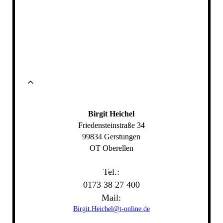
Birgit Heichel
Friedensteinstraße 34
99834 Gerstungen
OT Oberellen
Tel.:
0173 38 27 400
Mail
:
Birgit.Heichel@t-online.de