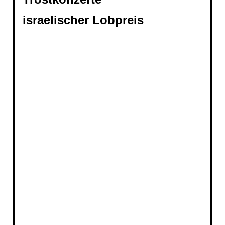
israelischer Lobpreis